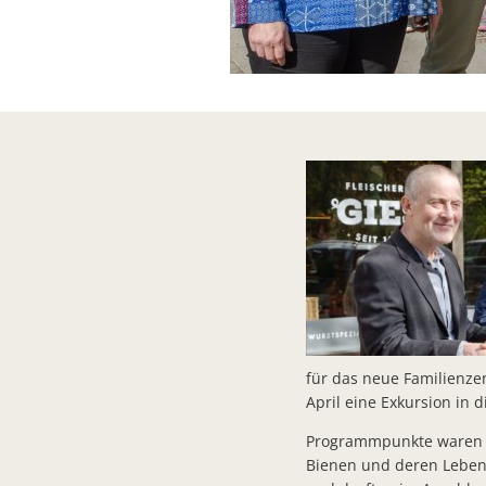
für das neue Familienze
April eine Exkursion in 
Programmpunkte waren z
Bienen und deren Leben. 